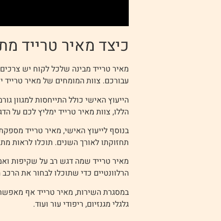
כיצד מאיר טרייד מת
מאיר טרייד מבינה שלכל לקוח יש צרכים 
עבורכם. צוות המומחים של מאיר טרייד י
הייעוץ האישי כולל התייחסות למגוון גורמי
הללו, צוות מאיר טרייד ימליץ לכם על הדג
בנוסף לייעוץ האישי, מאיר טרייד מספקת
תחזוקתו לאורך השנים. תוכלו לראות מתי 
מאיר טרייד שמה דגש רב על שקיפות ואמ
הרלוונטיים כדי שתוכלו לבחור את הרכב 
במסגרת השירות, מאיר טרייד אף מאפשרת 
גלגלי מגנזיום, ריפודי עור ועוד.