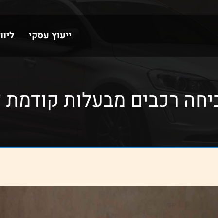
ייעוץ עסקי
ליוו
ביחה רכבים מבעלות קודמת 