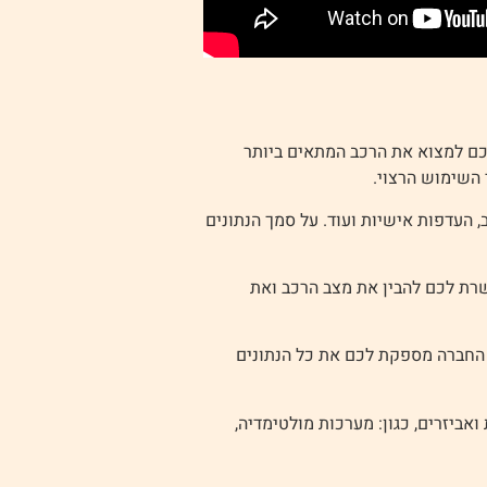
לכם למצוא את הרכב המתאים ביותר
 השימוש הרצוי.
ב, העדפות אישיות ועוד. על סמך הנתונים
שרת לכם להבין את מצב הרכב ואת
 החברה מספקת לכם את כל הנתונים
ביזרים, כגון: מערכות מולטימדיה,