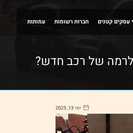
י עסקים קטנים
חברות רשומות
עמותות
לרמה של רכב חדש?
יוני 13, 2025
. . . . .