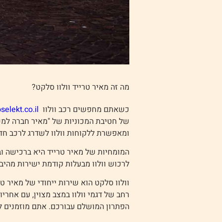
מה זה מאיר טרייד וולוו סלקט?
כשאתם מחפשים רכב וולוו
selekt.co.il/
של חטיבת המכוניות של "מאיר חברה למכו
ומאפשרת ללקוחות וולוו לשדרג לרכב חדש
המומחיות של מאיר טרייד היא ברכישה ובמ
לרכוש וולוו מבעלות קודמת ישירות מהיבו
וולוו סלקט הוא שירות ייחודי של מאיר ט
רחב של דגמי וולוו במצב מצוין, עם אחר
הפתרון המושלם עבורכם. אתם מוזמנים 