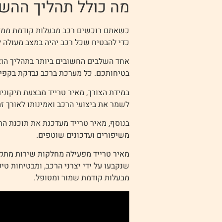
מה כולל תהליך ההשב
כשאתם רוכשים רכב מבעלות קודמת ממאיר
כדי להבטיח שכל רכב יהיה במצב מעולה ל
בטיחותכם. כל מערכת ברכב נבדקת בקפיד
במידת הצורך, מאיר טרייד מבצעת תיקוני
לשמר את ביצועי הרכב ואמינותו לאורך זמ
בנוסף, מאיר טרייד מעדכנת את תוכנת הר
משיפורים ועדכונים שוטפים.
מאיר טרייד מפעילה מחלקות שירות מתקדמ
שנקבעו על ידי יצרני הרכב, ומבטיחות ט
מבעלות קודמת שמור ומטופל.