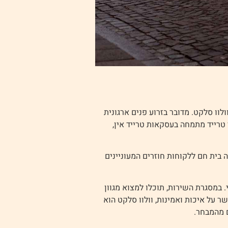
וו סלקט. מדובר בזרוע פנים ארגונית
טרייד מתמחה בעסקאות טרייד אין,
ה בית חם ללקוחות חוזרים המעוניינים
 במסגרת השירות, תוכלו למצוא מגוון
 על איכות ואמינות, וולוו סלקט הוא
מהמבחר.