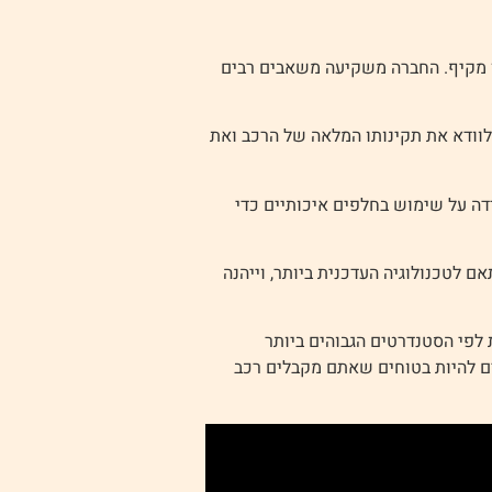
ן מקיף. החברה משקיעה משאבים רבים
. הבדיקות הללו נועדו לוודא את תקינותו המלאה של הרכב ואת
דה על שימוש בחלפים איכותיים כדי
 לטכנולוגיה העדכנית ביותר, וייהנה
לפי הסטנדרטים הגבוהים ביותר
לים להיות בטוחים שאתם מקבלים רכב