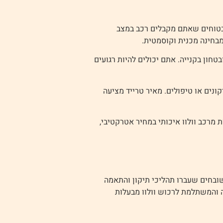
 בטוחים שאתם מקבלים רכב במצב
בחינה מכנית וקוסמטית.
חון בקנייה. אתם יכולים להיות רגועים
ונים או טיפולים. מאיר טרייד מציעה
מרכב וולוו איכותי במחיר אטרקטיבי,
ובחים שעברו תהליכי תיקון והתאמה
ה והמשתלמת לרכוש וולוו מבעלות