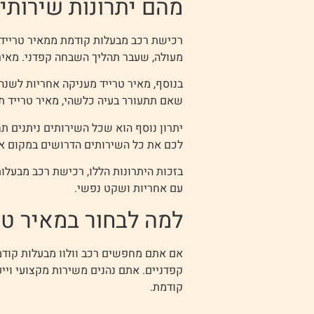
מהם יתרונות שירותי 
רכישת רכב מבעלות קודמת ממאיר טרייד 
מעולה, שעבר תהליך השבחה קפדני. מאיר
בנוסף, מאיר טרייד מעניקה אחריות לשנה 
שאם תתעורר בעיה כלשהי, מאיר טרייד תט
יתרון נוסף הוא שכל השירותים ניתנים תח
לכם את כל השירותים הדרושים במקום אח
בזכות היתרונות הללו, רכישת רכב מבעלו
עם אחריות ושקט נפשי.
למה לבחור במאיר טר
אם אתם מחפשים רכב וולוו מבעלות קודמ
קפדניים. אתם נהנים משירות מקצועי ויי
קודמת.