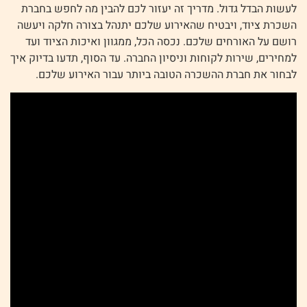
לעשות הבדל גדול. מדריך זה יעזור לכם להבין מה לחפש בחברת
השכרת ציוד, ויבטיח שהאירוע שלכם יתנהל בצורה חלקה ויעשה
רושם על האורחים שלכם. נכסה הכל, ממגוון ואיכות הציוד ועד
למחירים, שירות לקוחות וניסיון החברה. עד הסוף, תדעו בדיוק איך
לבחור את חברת ההשכרה הטובה ביותר עבור האירוע שלכם.