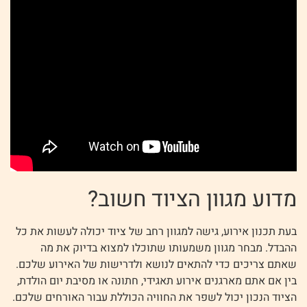
מדוע מגוון הציוד חשוב?
בעת תכנון אירוע, גישה למגוון רחב של ציוד יכולה לעשות את כל
ההבדל. מבחר מגוון משמעותו שתוכלו למצוא בדיוק את מה
שאתם צריכים כדי להתאים לנושא ולדרישות של האירוע שלכם.
בין אם אתם מארגנים אירוע תאגידי, חתונה או מסיבת יום הולדת,
הציוד הנכון יכול לשפר את החוויה הכוללת עבור האורחים שלכם.