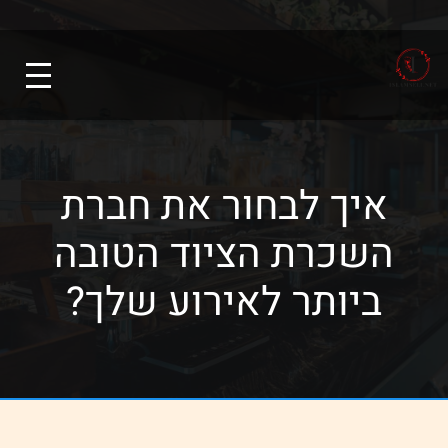
איך לבחור את חברת
השכרת הציוד הטובה
ביותר לאירוע שלך?