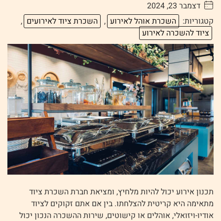
דצמבר 23, 2024
. . . . .
קטגוריות:
השכרת אוהל לאירוע
,
השכרת ציוד לאירועים
,
ציוד להשכרה לאירוע
תכנון אירוע יכול להיות מלחיץ, ומציאת חברת השכרת ציוד
מתאימה היא קריטית להצלחתו. בין אם אתם זקוקים לציוד
אודיו-ויזואלי, אוהלים או קישוטים, שירות ההשכרה הנכון יכול