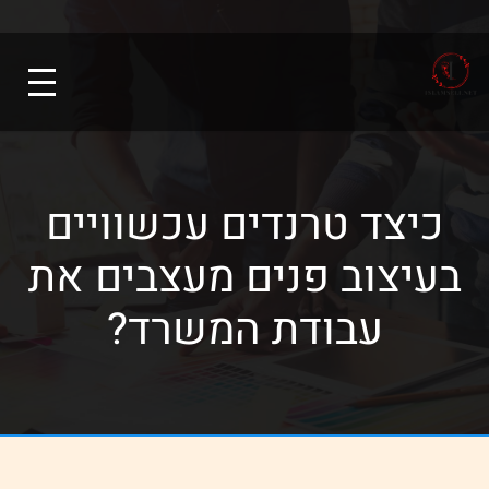
כיצד טרנדים עכשוויים
בעיצוב פנים מעצבים את
עבודת המשרד?