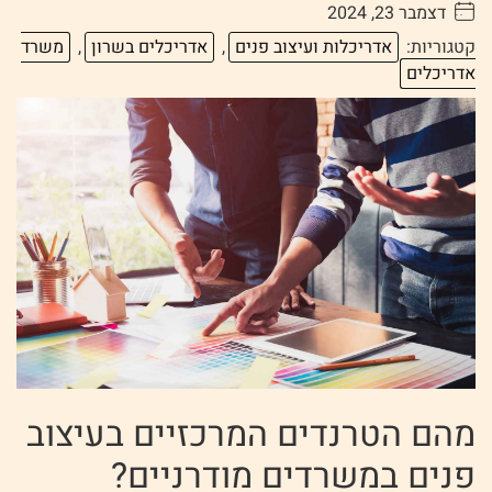
דצמבר 23, 2024
. . . . .
קטגוריות:
אדריכלות ועיצוב פנים
,
אדריכלים בשרון
,
משרד
אדריכלים
מהם הטרנדים המרכזיים בעיצוב
פנים במשרדים מודרניים?