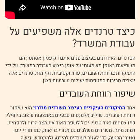
כיצד טרנדים אלה משפיעים על
עבודת המשרד?
הטרנדים האחרונים בעיצוב פנים אינם רק עניין אסתטי; הם
משפיעים באופן משמעותי על אופן ביצוע העבודה במשרד. על ידי
התמקדות ברווחת העובדים, פרודוקטיביות וקיימות, טרנדים אלה
יוצרים סביבות המטפחות יעילות ושביעות רצון.
שיפור רווחת העובדים
אחד
המיקודים העיקריים בעיצוב משרדים מודרני
הוא שיפור
רווחת העובדים. שילוב אלמנטים טבעיים באמצעות עיצוב ביופילי,
כמו צמחים ואור טבעי, יכול לשפר מאוד את מצב הרוח ולהפחית
רמות מתח. משרדים משלבים גם אזורי בריאות, כמו חדרי יוגה
ואזורי הרגעה, כדי לעזור לעובדים להירגע ולהתחדש. גישה