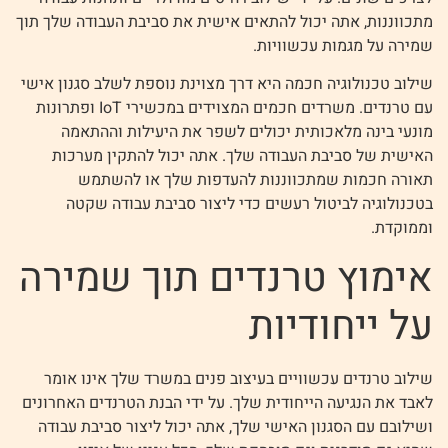
מתכווננות, אתה יכול להתאים אישית את סביבת העבודה שלך תוך
שמירה על מגמות עכשוויות.
שילוב טכנולוגיה חכמה היא דרך מצוינת נוספת לשלב סגנון אישי
עם טרנדים. משרדים חכמים המצוידים במכשירי IoT ופתרונות
מונעי בינה מלאכותית יכולים לשפר את היעילות וההתאמה
האישית של סביבת העבודה שלך. אתה יכול להתקין מערכות
תאורה חכמות שמתכווננות להעדפות שלך או להשתמש
בטכנולוגיה לביטול רעשים כדי ליצור סביבת עבודה שקטה
וממוקדת.
אימוץ טרנדים תוך שמירה
על ייחודיות
שילוב טרנדים עכשוויים בעיצוב פנים במשרד שלך אינו אומר
לאבד את הנגיעה הייחודית שלך. על ידי הבנת הטרנדים האחרונים
ושילובם עם הסגנון האישי שלך, אתה יכול ליצור סביבת עבודה