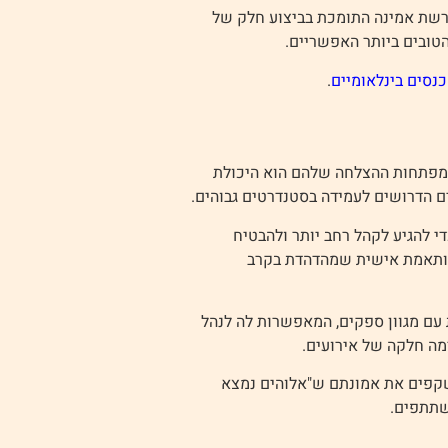
 רשת אמינה התומכת בביצוע חלק של
טובים ביותר האפשריים.
כנסים בינלאומיים
.
מפתחות ההצלחה שלהם הוא היכולת
ם הדרושים לעמידה בסטנדרטים גבוהים.
י להגיע לקהל רחב יותר ולהבטיח
מותאמת אישית שמהדהדת בקרב
עם מגוון ספקים, המאפשרות לה לנהל
ימה חלקה של אירועים.
שקפים את אמונתם ש"אלוהים נמצא
שתתפים.