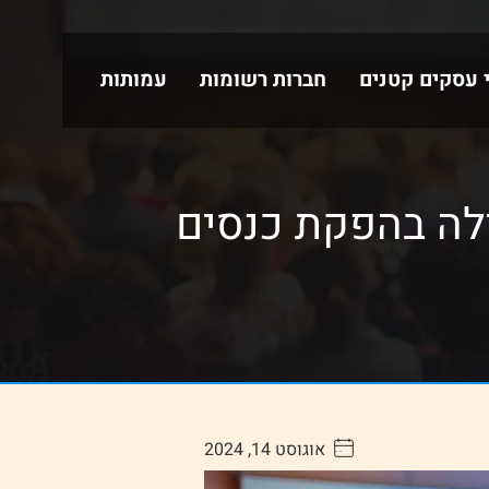
י עסקים קטנים
חברות רשומות
עמותות
לה בהפקת כנסים
אוגוסט 14, 2024
. . . . .