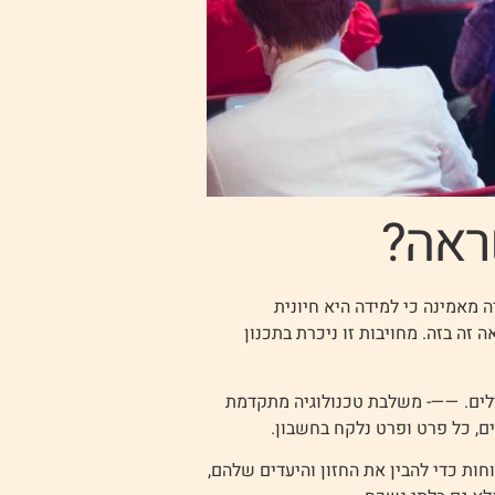
ראה?
מאמינה כי למידה היא חיונית
זה בזה. מחויבות זו ניכרת בתכנון
לים. ——- משלבת טכנולוגיה מתקדמת
ים, כל פרט ופרט נלקח בחשבון.
ות כדי להבין את החזון והיעדים שלהם,