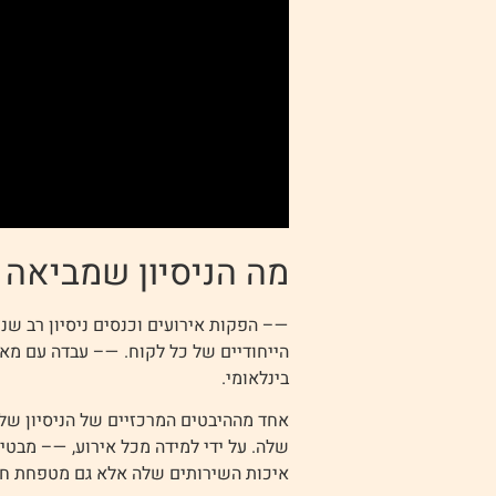
מה הניסיון שמביאה
—– הפקות אירועים וכנסים ניסיון רב ש
הייחודיים של כל לקוח. —– עבדה עם מאות
בינלאומי.
אחד מההיבטים המרכזיים של הניסיון של
שלה. על ידי למידה מכל אירוע, —– מבט
איכות השירותים שלה אלא גם מטפחת חד