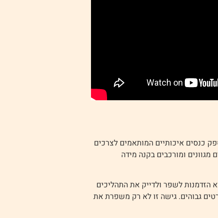
פק כנסים איכותיים המותאמים לצרכים
 מגוונים ומורכבים בקנה מידה
 הזדמנות לשפר ולדייק את התהליכים
טים גבוהים. גישה זו לא רק משפרת את