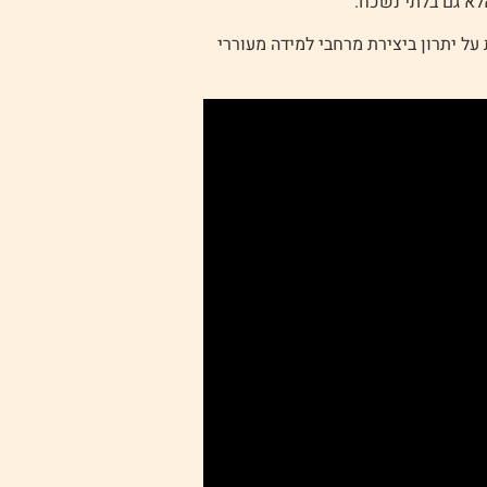
לא גם בלתי נשכח.
ל יתרון ביצירת מרחבי למידה מעוררי