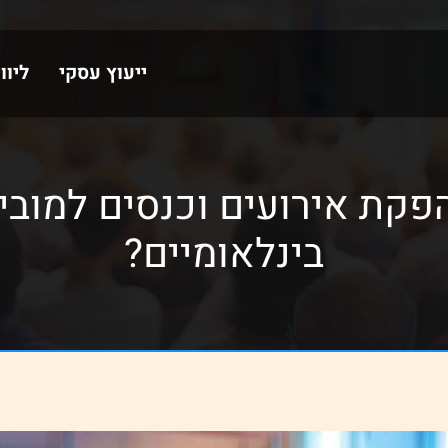
ייעוץ עסקי
ליוו
פקת אירועים וכנסים למובי
בינלאומיים?