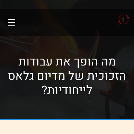
מה הופך את עבודות
הזכוכית של מדיום גלאס
לייחודיות?