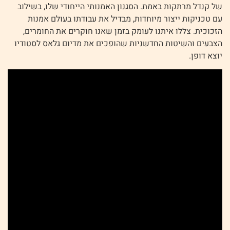
של קנדל מרתקות באמת. הסגנון האמנותי הייחודי שלו, בשילוב
עם טכניקות ייצור מיוחדות, מבדיל את עבודתו בעולם אמנות
הזכוכית. צללו איתנו לעומק בזמן שאנו חוקרים את החומרים,
הצבעים והשיטות החדשניות שהופכים את מדיום גלאס לסטודיו
יוצא דופן.