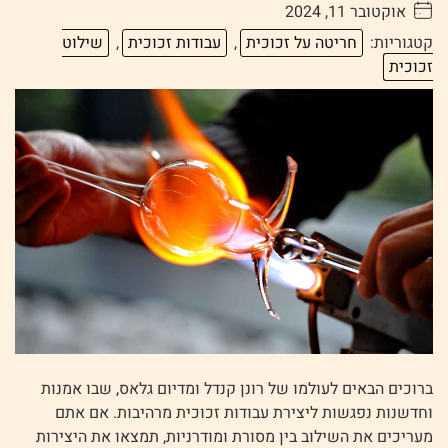
אוקטובר 11, 2024
. . . . .
קטגוריות:
חריטה על זכוכית
,
עבודות זכוכית
,
שילוט
זכוכית
ברוכים הבאים לעולמו של רונן קנדל ומדיום גלאס, שבו אמנות
וחדשנות נפגשות ליצירת עבודות זכוכית מרהיבות. אם אתם
מעריכים את השילוב בין מסורת ומודרניות, תמצאו את היצירות