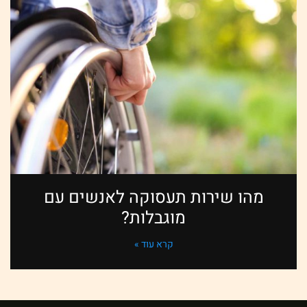
מהו שירות תעסוקה לאנשים עם
מוגבלות?
קרא עוד »