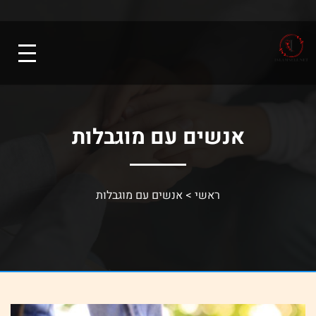
אנשים עם מוגבלות
ראשי
>
אנשים עם מוגבלות