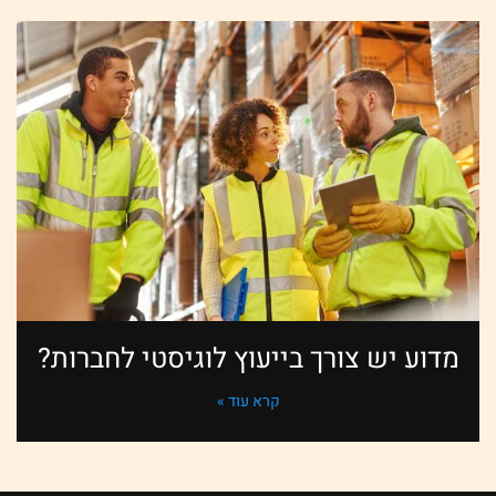
מדוע יש צורך בייעוץ לוגיסטי לחברות?
קרא עוד »