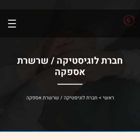
חברת לוגיסטיקה / שרשרת
אספקה
ראשי
>
חברת לוגיסטיקה / שרשרת אספקה