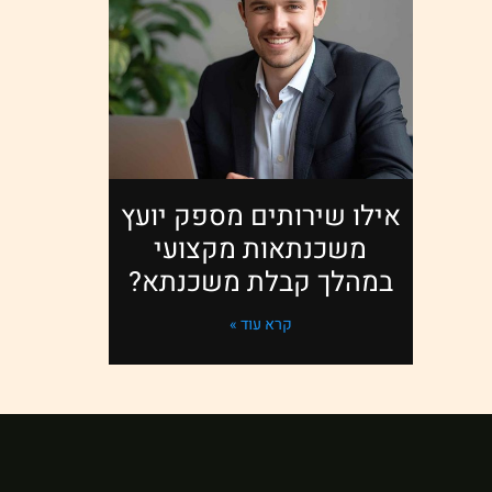
אילו שירותים מספק יועץ
משכנתאות מקצועי
במהלך קבלת משכנתא?
קרא עוד »