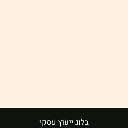
בלוג ייעוץ עסקי