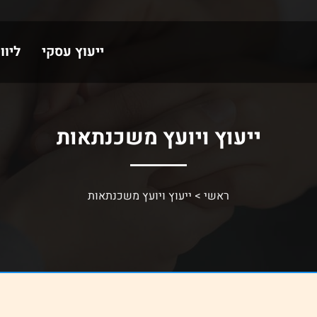
ייעוץ עסקי
ליוו
ייעוץ ויועץ משכנתאות
ראשי
>
ייעוץ ויועץ משכנתאות