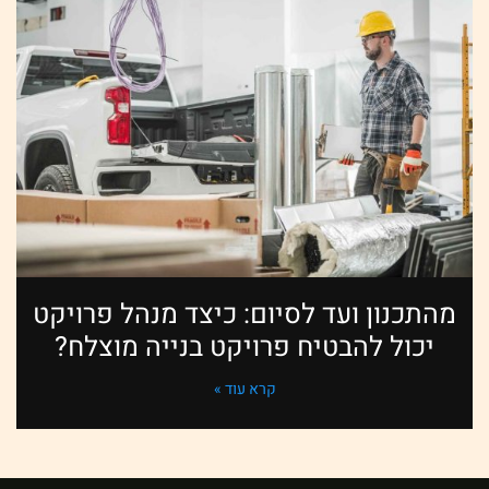
מהתכנון ועד לסיום: כיצד מנהל פרויקט
יכול להבטיח פרויקט בנייה מוצלח?
קרא עוד »