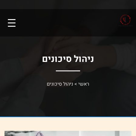
ניהול סיכונים
ראשי
>
ניהול סיכונים