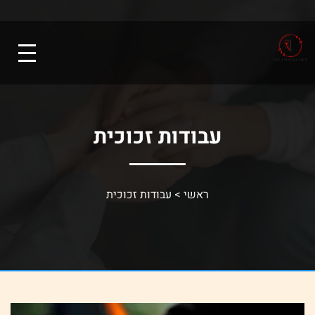
עבודות זכוכית
ראשי
>
עבודות זכוכית