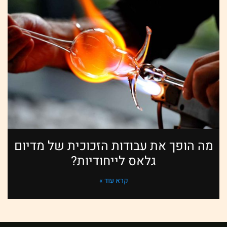
מה הופך את עבודות הזכוכית של מדיום
גלאס לייחודיות?
קרא עוד »