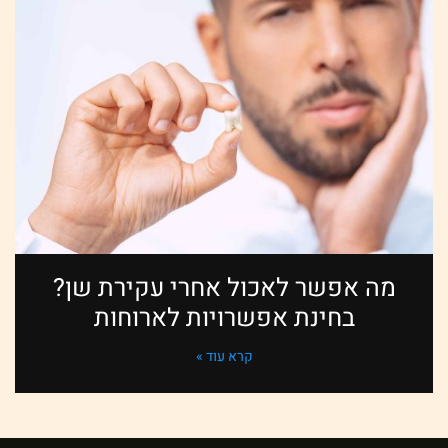
מה אפשר לאכול אחרי עקירת שן?
בחינת אפשרויות לארוחות
קרא עוד »