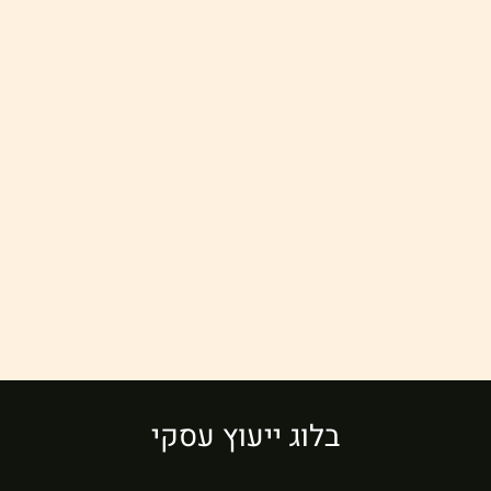
בלוג ייעוץ עסקי