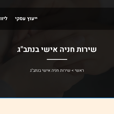
ייעוץ עסקי
ליוו
שירות חניה אישי בנתב"ג
ראשי
>
שירות חניה אישי בנתב"ג