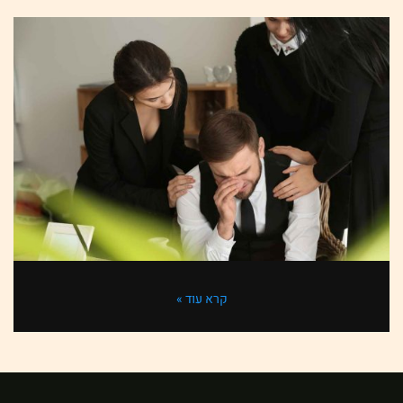
קרא עוד »