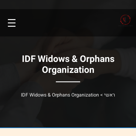
IDF Widows & Orphans
Organization
ראשי
>
IDF Widows & Orphans Organization