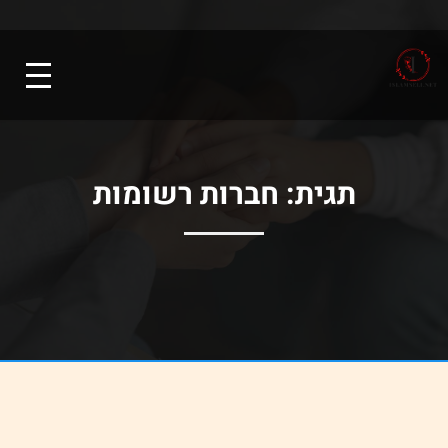
תגית:
חברות רשומות