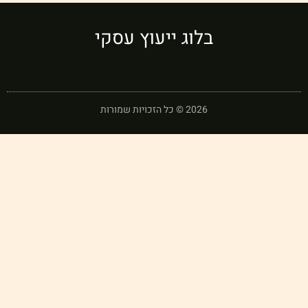
בלוג ייעוץ עסקי
2026 © כל הזכויות שמורות