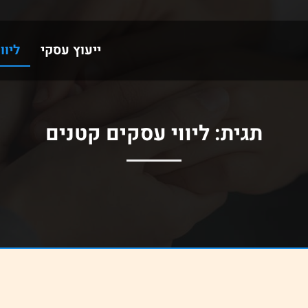
ייעוץ עסקי
ליוו
תגית:
ליווי עסקים קטנים