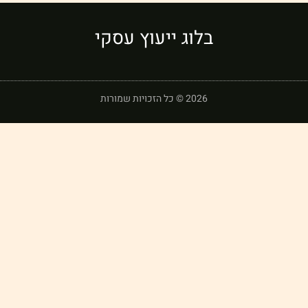
בלוג ייעוץ עסקי
2026 © כל הזכויות שמורות